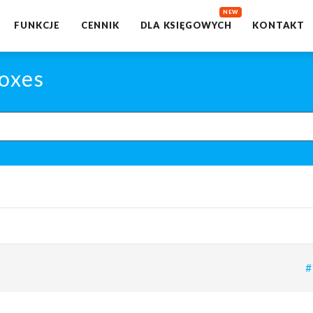
FUNKCJE
CENNIK
DLA KSIĘGOWYCH
KONTAKT
oxes
#