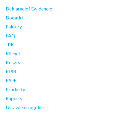
Deklaracje i Ewidencje
Dodatki
Faktury
FAQ
JPK
Klienci
Koszty
KPiR
KSeF
Produkty
Raporty
Ustawienia ogólne