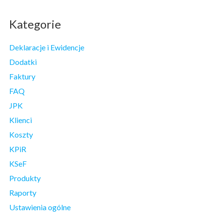
Kategorie
Deklaracje i Ewidencje
Dodatki
Faktury
FAQ
JPK
Klienci
Koszty
KPiR
KSeF
Produkty
Raporty
Ustawienia ogólne